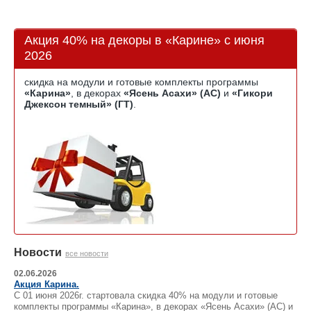
Акция 40% на декоры в «Карине» с июня
2026
скидка на модули и готовые комплекты программы
«Карина»
, в декорах
«Ясень Асахи» (АС)
и
«Гикори
Джексон темный» (ГТ)
.
Новости
все новости
02.06.2026
Акция Карина.
С 01 июня 2026г. стартовала скидка 40% на модули и готовые
комплекты программы «Карина», в декорах «Ясень Асахи» (АС) и