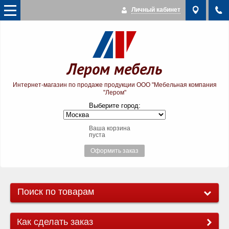
Личный кабинет
Лером мебель
Интернет-магазин по продаже продукции ООО "Мебельная компания
"Лером"
Выберите город:
Ваша корзина
пуста
Оформить заказ
Поиск по товарам
Как сделать заказ