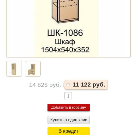
11 122 руб.
14 828 руб.
Купить в один клик
В кредит